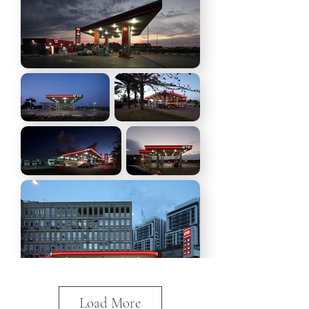
Load More