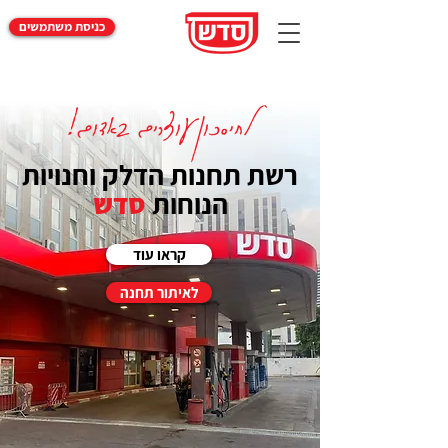
כניסת משתמשים
לחיסכון עוצרים באדום!
רשת תחנות הדלק וחנויות
הנוחות
סדש
קראו עוד
לאיתור תחנה