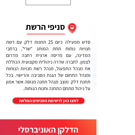
סניפי הרשת
סדש מפעילה כיום 25 תחנות דלק עם רשת
חנויות נוחות תחת המותג "שרי", ברחבי
המדינה, עם פריסה ארצית רחבה מדרום
לצפון.
לחברה שדרה ניהולית מקצועית הכוללת
את מנהל התפעול, מנהל רשת חנויות הנוחות
ומנהל התחום של הגנת הסביבה והרישוי. בכל
תחנת דלק מוצב מנהל תחנה מנוסה אשר אמון
על ניהול מתחם התחנה וחנות הנוחות.
לחצו כאן לרשימת הסניפים המלאה
הדלקן האוניברסלי