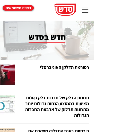
כניסת משתמשים
חדש בסדש
רפורמת הדלקן האוניברסלי
תחנות הדלק של חברות דלק קטנות
מציעות בממוצע הנחות גדולות יותר
מתחנות תדלוק של ארבעת החברות
הגדולות
ריכוזיות בענף התדלוק מייקרת את