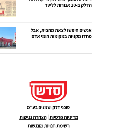
הדלק ב-10 אגורות לליטר
אנשים חיפשו לצאת מהבית, אבל
פחדו מקניות במקומות הומי אדם
סוכני דלק ושמנים בע"מ
מדיניות פרטיות
|
הצהרת נגישות
רשימת חנויות מונגשות