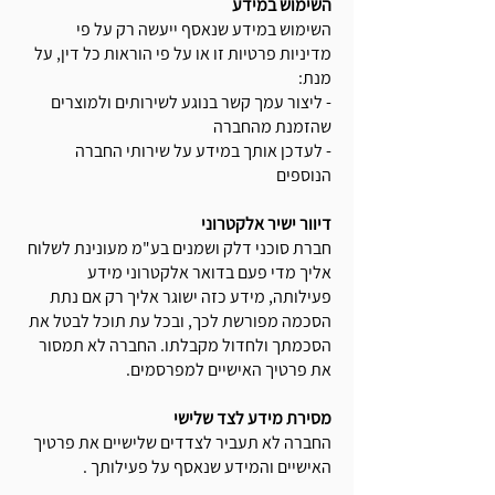
השימוש במידע
השימוש במידע שנאסף ייעשה רק על פי
מדיניות פרטיות זו או על פי הוראות כל דין, על
מנת:
- ליצור עמך קשר בנוגע לשירותים ולמוצרים
שהזמנת מהחברה
- לעדכן אותך במידע על שירותי החברה
הנוספים
דיוור ישיר אלקטרוני
חברת סוכני דלק ושמנים בע"מ מעונינת לשלוח
אליך מדי פעם בדואר אלקטרוני מידע
פעילותה, מידע כזה ישוגר אליך רק אם נתת
הסכמה מפורשת לכך, ובכל עת תוכל לבטל את
הסכמתך ולחדול מקבלתו. החברה לא תמסור
את פרטיך האישיים למפרסמים.
מסירת מידע לצד שלישי
החברה לא תעביר לצדדים שלישיים את פרטיך
האישיים והמידע שנאסף על פעילותך .